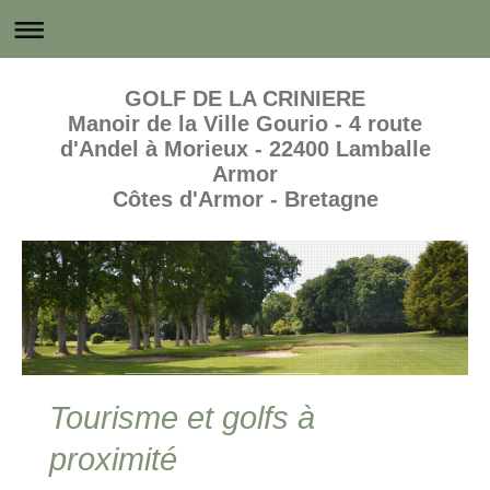
GOLF DE LA CRINIERE
Manoir de la Ville Gourio - 4 route
d'Andel à Morieux - 22400 Lamballe
Armor
Côtes d'Armor - Bretagne
Tourisme et golfs à
proximité