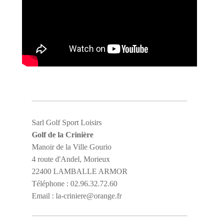
Sarl Golf Sport Loisirs
Golf de la Crinière
Manoir de la Ville Gourio
4 route d'Andel, Morieux
22400 LAMBALLE ARMOR
Téléphone : 02.96.32.72.60
Email : la-criniere@orange.fr