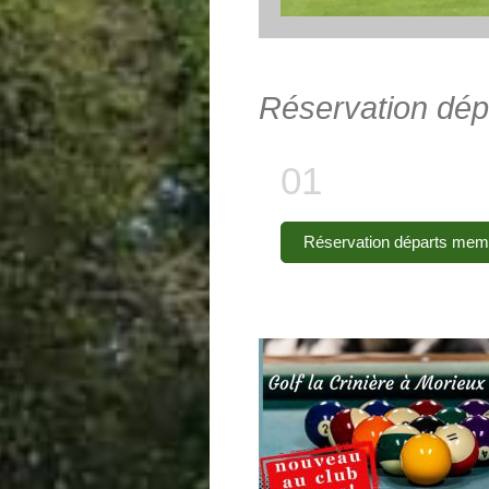
Réservation dép
Réservation départs mem